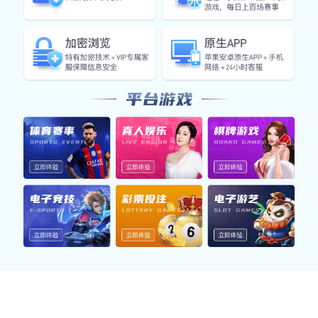
多样赛事服务
覆盖五大热门体育领域，雷火官方网首页 为您提供一站式观
赛与数据支持服务
体育赛事