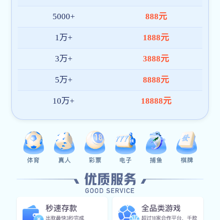
02. 服务升级
随着雷火官方端入口-雷火(中国)需求增长，平
台陆续上线直播回放、数据分析、比分预测等
功能，同时支持APP与网页双端操作，带来更
快更稳的观赛体验。
03. 国际拓展
目前雷火官方网首页已在东南亚、欧美等区域
建立本地化团队，推动技术与服务全球落地，
打造具有国际竞争力的赛事平台品牌。