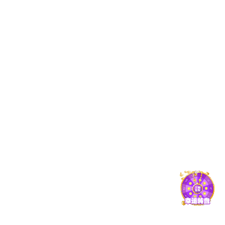
涵盖 LOL、CS:GO、DOTA2 等热门电竞赛事，提供高帧率
直播与赛事专题页，满足不同电竞观众需求。
内容专区
除赛事直播外，还提供赛后采访、球星特辑、战术分析等
多元内容，打造沉浸式体育服务平台。