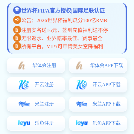
手机App
网页版
关于雷火官方网首页
雷火官方网首页是一家融合科技创新与全球视野的体育赛事
服务平台，致力于为用户提供高效、可信赖的互动观赛体
验。 从数据同步到高清直播、从终端兼容到多语言支持，我
们不断突破技术边界，构建智能化、低延迟、高稳定的服务
体系。 每一次点击，都体现我们对用户体验的专注与专业。